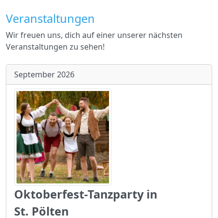
Veranstaltungen
Wir freuen uns, dich auf einer unserer nächsten
Veranstaltungen zu sehen!
September 2026
Oktoberfest-Tanzparty in
St. Pölten