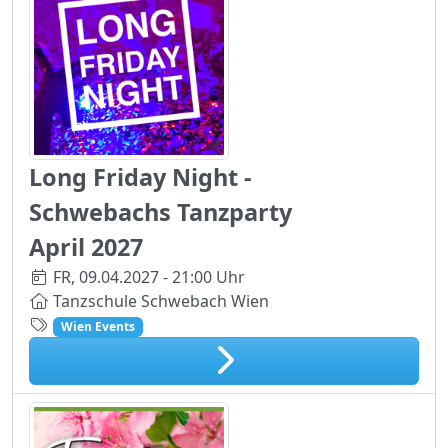
Long Friday Night -
Schwebachs Tanzparty
April 2027
FR,
09.04.2027 - 21:00 Uhr
Tanzschule Schwebach Wien
Wien Events