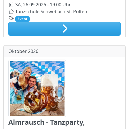
SA,
26.09.2026 - 19:00 Uhr
Tanzschule Schwebach St. Pölten
Event
Oktober 2026
Almrausch - Tanzparty,