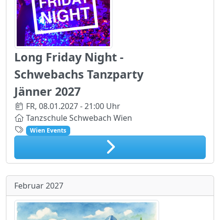
Long Friday Night -
Schwebachs Tanzparty
Jänner 2027
FR,
08.01.2027 - 21:00 Uhr
Tanzschule Schwebach Wien
Wien Events
Februar 2027