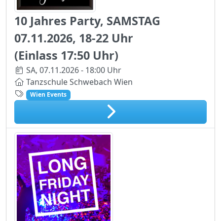
10 Jahres Party, SAMSTAG
07.11.2026, 18-22 Uhr
(Einlass 17:50 Uhr)
SA,
07.11.2026 - 18:00 Uhr
Tanzschule Schwebach Wien
Wien Events