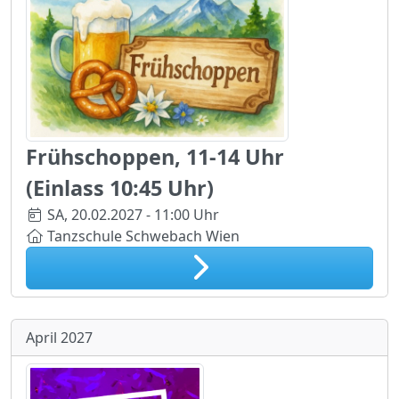
Frühschoppen, 11-14 Uhr
(Einlass 10:45 Uhr)
SA,
20.02.2027 - 11:00 Uhr
Tanzschule Schwebach Wien
April 2027