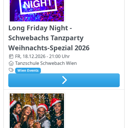
Long Friday Night -
Schwebachs Tanzparty
Weihnachts-Spezial 2026
FR,
18.12.2026 - 21:00 Uhr
Tanzschule Schwebach Wien
Wien Events