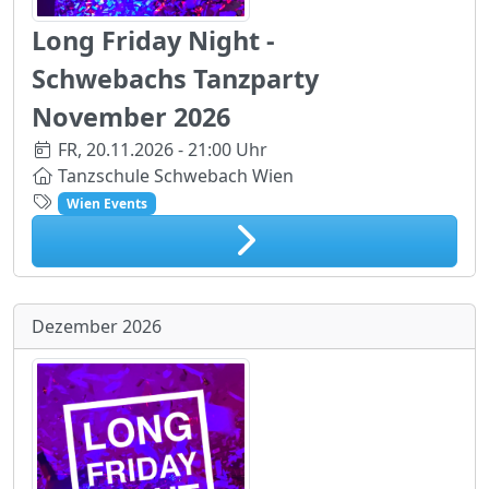
Long Friday Night -
Schwebachs Tanzparty
November 2026
FR,
20.11.2026 - 21:00 Uhr
Tanzschule Schwebach Wien
Wien Events
Dezember 2026