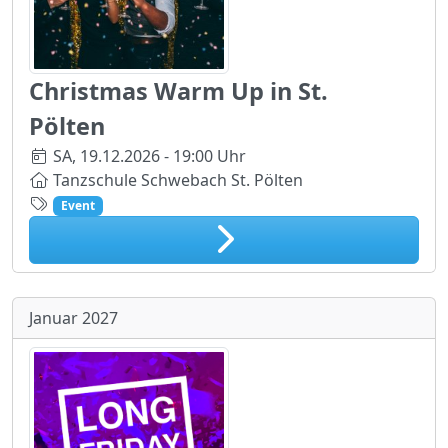
Christmas Warm Up in St.
Pölten
SA,
19.12.2026 - 19:00 Uhr
Tanzschule Schwebach St. Pölten
Event
Januar 2027