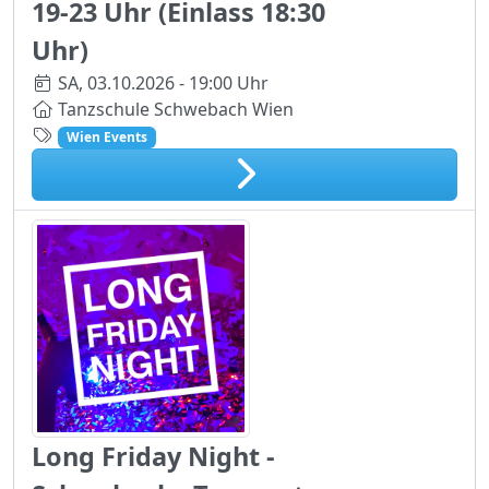
19-23 Uhr (Einlass 18:30
Uhr)
SA,
03.10.2026 - 19:00 Uhr
Tanzschule Schwebach Wien
Wien Events
Long Friday Night -