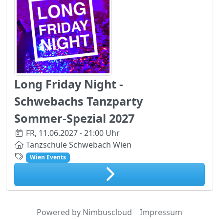
Long Friday Night -
Schwebachs Tanzparty
Sommer-Spezial 2027
FR,
11.06.2027 - 21:00 Uhr
Tanzschule Schwebach Wien
Wien Events
Powered by Nimbuscloud
Impressum