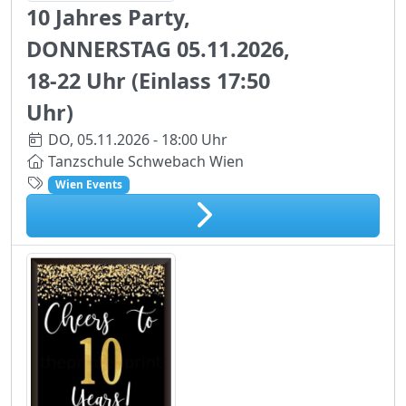
10 Jahres Party,
DONNERSTAG 05.11.2026,
18-22 Uhr (Einlass 17:50
Uhr)
DO,
05.11.2026 - 18:00 Uhr
Tanzschule Schwebach Wien
Wien Events