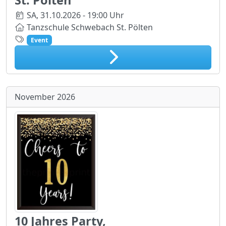
SA,
31.10.2026 - 19:00 Uhr
Tanzschule Schwebach St. Pölten
Event
November 2026
10 Jahres Party,