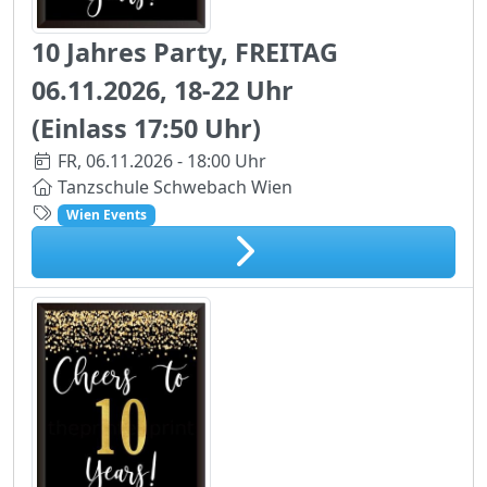
10 Jahres Party, FREITAG
06.11.2026, 18-22 Uhr
(Einlass 17:50 Uhr)
FR,
06.11.2026 - 18:00 Uhr
Tanzschule Schwebach Wien
Wien Events