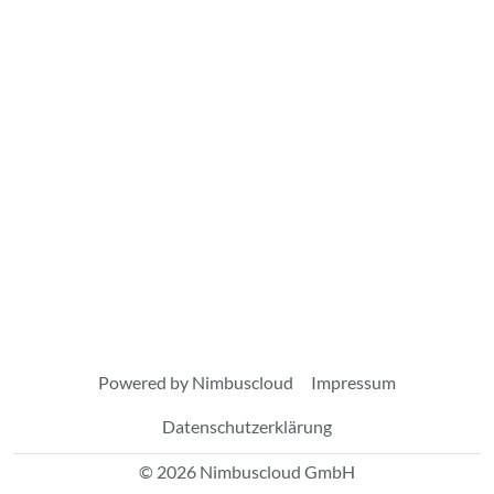
Powered by Nimbuscloud
Impressum
Datenschutzerklärung
© 2026 Nimbuscloud GmbH