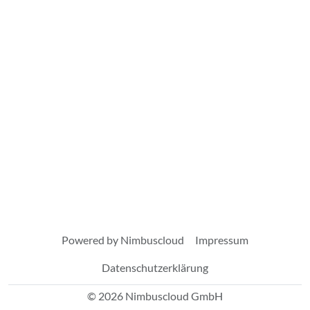
Powered by Nimbuscloud
Impressum
Datenschutzerklärung
© 2026 Nimbuscloud GmbH