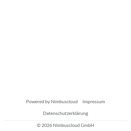
Powered by Nimbuscloud
Impressum
Datenschutzerklärung
© 2026 Nimbuscloud GmbH