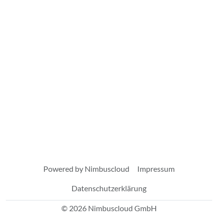
Powered by Nimbuscloud
Impressum
Datenschutzerklärung
© 2026 Nimbuscloud GmbH