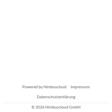
Powered by Nimbuscloud
Impressum
Datenschutzerklärung
© 2026 Nimbuscloud GmbH