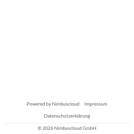
Powered by Nimbuscloud
Impressum
Datenschutzerklärung
© 2026 Nimbuscloud GmbH