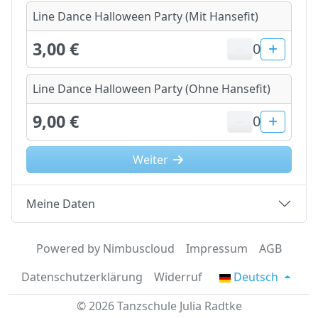
Line Dance Halloween Party (Mit Hansefit)
3,00 €
0
Line Dance Halloween Party (Ohne Hansefit)
9,00 €
0
Weiter
Meine Daten
Powered by Nimbuscloud
Impressum
AGB
Datenschutzerklärung
Widerruf
Deutsch
© 2026 Tanzschule Julia Radtke