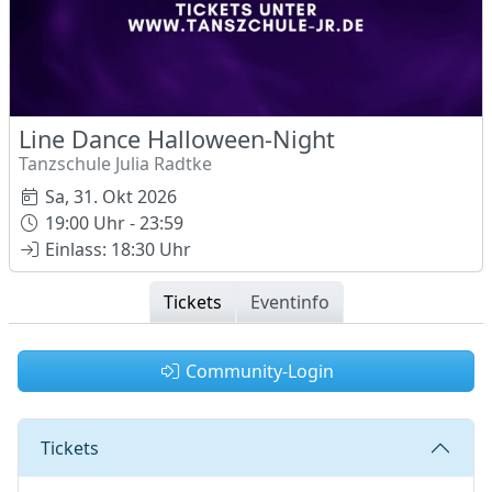
Line Dance Halloween-Night
Tanzschule Julia Radtke
Sa, 31. Okt 2026
19:00 Uhr - 23:59
Einlass: 18:30 Uhr
Tickets
Eventinfo
Community-Login
Tickets