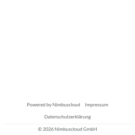
Powered by Nimbuscloud
Impressum
Datenschutzerklärung
© 2026 Nimbuscloud GmbH